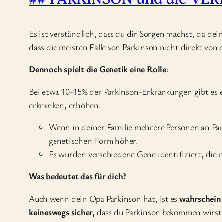
Es ist verständlich, dass du dir Sorgen machst, da de
dass die meisten Fälle von Parkinson nicht direkt von
Dennoch spielt die Genetik eine Rolle:
Bei etwa 10-15% der Parkinson-Erkrankungen gibt es 
erkranken, erhöhen.
Wenn in deiner Familie mehrere Personen an Park
genetischen Form höher.
Es wurden verschiedene Gene identifiziert, die
Was bedeutet das für dich?
Auch wenn dein Opa Parkinson hat, ist es
wahrschein
keineswegs sicher,
dass du Parkinson bekommen wirst