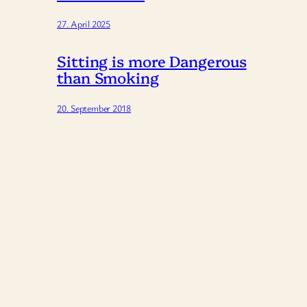
27. April 2025
Sitting is more Dangerous
than Smoking
20. September 2018