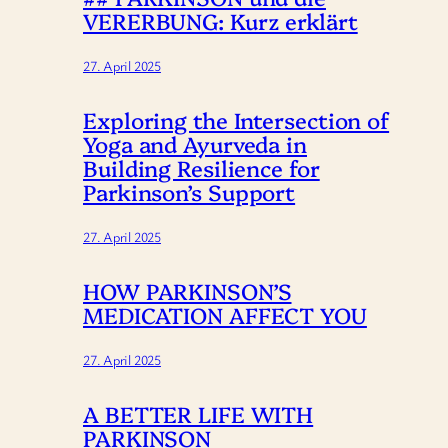
VERERBUNG: Kurz erklärt
27. April 2025
Exploring the Intersection of
Yoga and Ayurveda in
Building Resilience for
Parkinson’s Support
27. April 2025
HOW PARKINSON’S
MEDICATION AFFECT YOU
27. April 2025
A BETTER LIFE WITH
PARKINSON