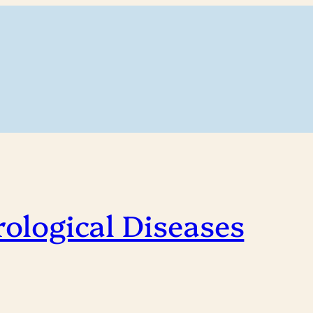
rological Diseases